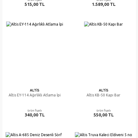
515,00 TL
1.589,00 TL
ALTIS
ALTIS
Altis EY-114 Ağırlıklı Atlama İpi
Altis KB-50 Kapı Bar
ürün fiyatı
ürün fiyatı
340,00 TL
550,00 TL