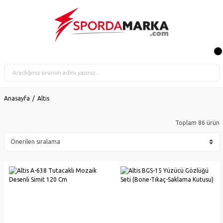
Anasayfa
Altis
Toplam 86 ürün