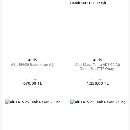
ALTIS
ALTIS
Altis BN-20 Badminton Ağı
Altis Masa Tenisi ADS-20 Ağ
Demir Set ITTF Onaylı
ürün fiyatı
ürün fiyatı
670,00 TL
1.250,00 TL