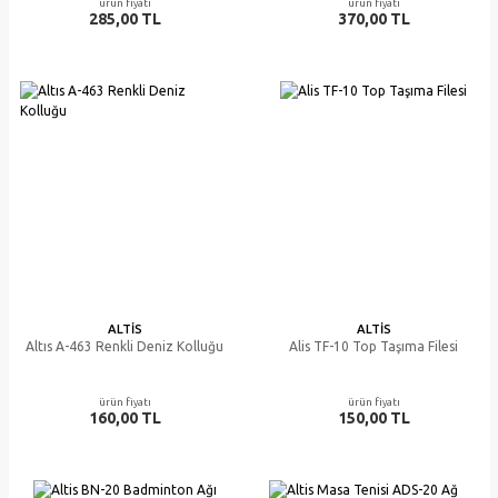
ürün fiyatı
ürün fiyatı
285,00 TL
370,00 TL
ALTIS
ALTIS
Altıs A-463 Renkli Deniz Kolluğu
Alis TF-10 Top Taşıma Filesi
ürün fiyatı
ürün fiyatı
160,00 TL
150,00 TL