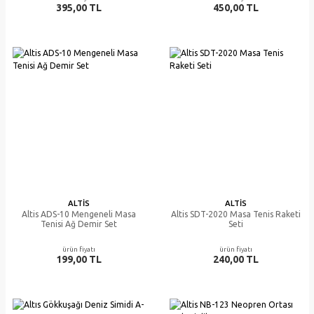
395,00 TL
450,00 TL
ALTIS
ALTIS
Altis ADS-10 Mengeneli Masa
Altis SDT-2020 Masa Tenis Raketi
Tenisi Ağ Demir Set
Seti
ürün fiyatı
ürün fiyatı
199,00 TL
240,00 TL