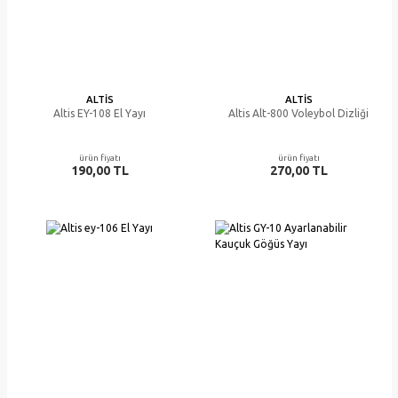
ALTIS
ALTIS
Altis EY-108 El Yayı
Altis Alt-800 Voleybol Dizliği
ürün fiyatı
ürün fiyatı
190,00 TL
270,00 TL