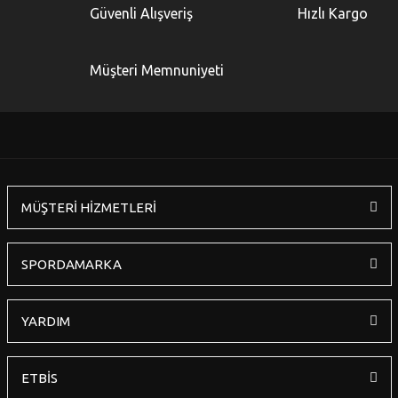
Güvenli Alışveriş
Hızlı Kargo
Müşteri Memnuniyeti
MÜŞTERİ HİZMETLERİ
SPORDAMARKA
YARDIM
ETBİS