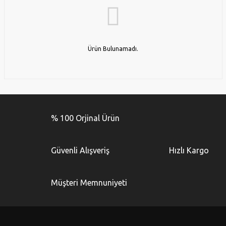
Ürün Bulunamadı.
% 100 Orjinal Ürün
Güvenli Alışveriş
Hızlı Kargo
Müşteri Memnuniyeti