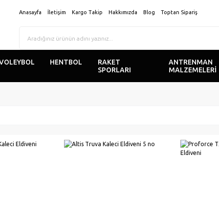
Anasayfa
İletişim
Kargo Takip
Hakkımızda
Blog
Toptan Sipariş
VOLEYBOL
HENTBOL
RAKET
ANTRENMAN
SPORLARI
MALZEMELERİ