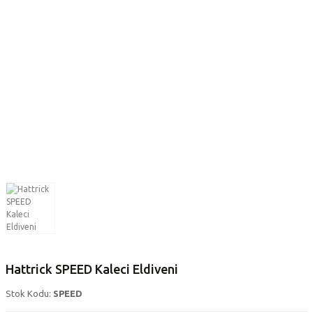
Hattrick SPEED Kaleci Eldiveni
Stok Kodu:
SPEED