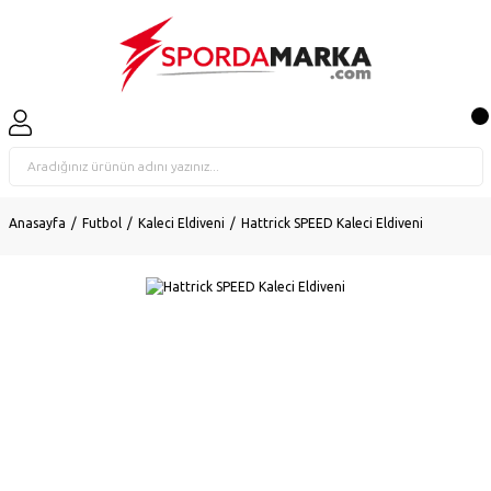
Anasayfa
Futbol
Kaleci Eldiveni
Hattrick SPEED Kaleci Eldiveni