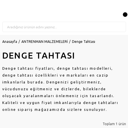
Anasayfa
ANTRENMAN MALZEMELERİ
Denge Tahtası
DENGE TAHTASI
Denge tahtası fiyatları, denge tahtası modelleri,
denge tahtası özellikleri ve markaları en cazip
imkanlarla burada. Dengenizi geliştirmeniz,
vücudunuzu eğitmeniz ve dizlerde, bileklerde
oluşacak yaralanmaları önlemeniz için tasarlandı.
Kaliteli ve uygun fiyat imkanlarıyla denge tahtaları
online sipariş mağazamızda sizlere sunuluyor.
Toplam 1 ürün