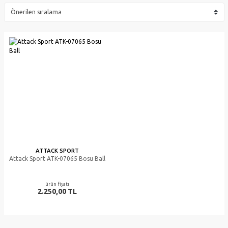
ATTACK SPORT
Attack Sport ATK-07065 Bosu Ball
ürün fiyatı
2.250,00 TL