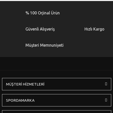
% 100 Orjinal Ürün
Güvenli Alışveriş
Hızlı Kargo
Müşteri Memnuniyeti
MÜŞTERİ HİZMETLERİ
SPORDAMARKA