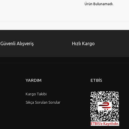
Ürün Bulunamadı.
Güvenli Alışveriş
Hızlı Kargo
YARDIM
ETBİS
Kargo Takibi
Sıkça Sorulan Sorular