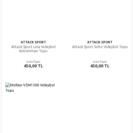
ATTACK SPORT
ATTACK SPORT
Attack Sport Lina Voleybol
Attack Sport Soho Voleybol Topu
Antrenman Topu
ürün fiyatı
ürün fiyatı
450,00 TL
450,00 TL