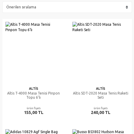
ALTIS
ALTIS
Altis T-4000 Masa Tenisi Pinpon
Altis SDT-2020 Masa Tenis Raketi
Topu 6'lı
Seti
ürün fiyatı
ürün fiyatı
155,00 TL
240,00 TL