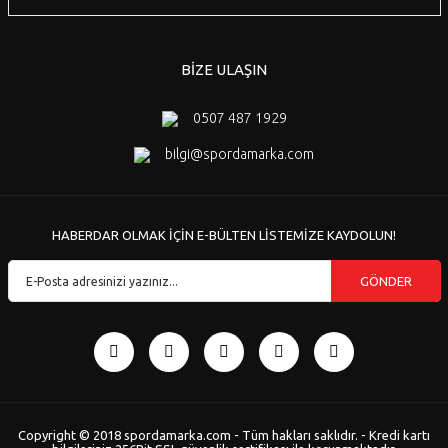
BİZE ULAŞIN
0507 487 1929
bilgi@spordamarka.com
HABERDAR OLMAK İÇİN E-BÜLTEN LİSTEMİZE KAYDOLUN!
GÖNDER
Copyright © 2018 spordamarka.com - Tüm hakları saklıdır. - Kredi kartı