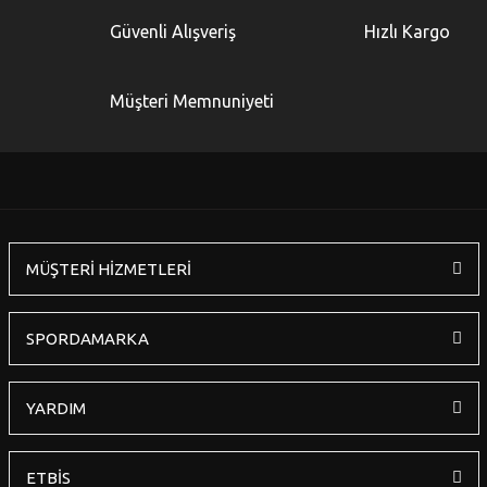
Güvenli Alışveriş
Hızlı Kargo
Müşteri Memnuniyeti
MÜŞTERİ HİZMETLERİ
SPORDAMARKA
YARDIM
ETBİS