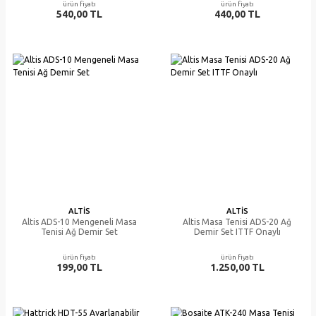
ürün fiyatı
ürün fiyatı
540,00 TL
440,00 TL
ALTIS
ALTIS
Altis ADS-10 Mengeneli Masa
Altis Masa Tenisi ADS-20 Ağ
Tenisi Ağ Demir Set
Demir Set ITTF Onaylı
ürün fiyatı
ürün fiyatı
199,00 TL
1.250,00 TL