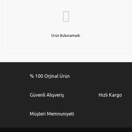
Ürün Bulunamadı.
% 100 Orjinal Ürün
Güvenli Alışveriş
Hızlı Kargo
Müşteri Memnuniyeti