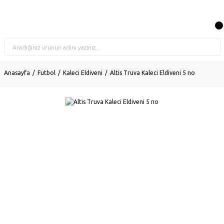
Anasayfa
Futbol
Kaleci Eldiveni
Altis Truva Kaleci Eldiveni 5 no