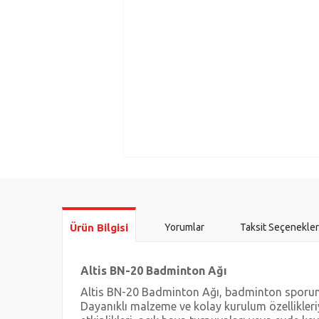
Ürün Bilgisi
Yorumlar
Taksit Seçenekler
Altis BN-20 Badminton Ağı
Altis BN-20 Badminton Ağı, badminton sporunun
Dayanıklı malzeme ve kolay kurulum özellikleri