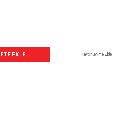
PETE EKLE