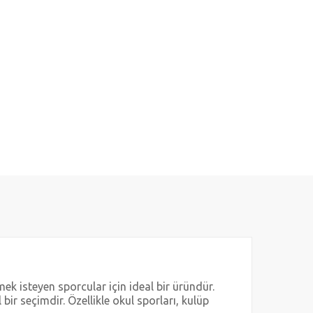
 isteyen sporcular için ideal bir üründür.
r seçimdir. Özellikle okul sporları, kulüp