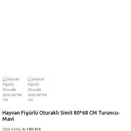
Hayvan Figürlü Oturaklı Simit 80*68 CM Turuncu-
Mavi
Stok Kodu:
A-180-816