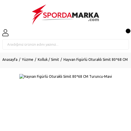
Anasayfa
Yüzme
Kolluk / Simit
Hayvan Figürlü Oturaklı Simit 80*68 CM 