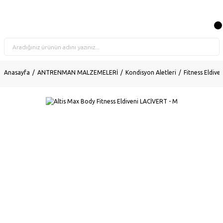
Anasayfa
ANTRENMAN MALZEMELERİ
Kondisyon Aletleri
Fitness Eldiven