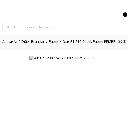
Anasayfa
Diğer Branşlar
Paten
Altis PT-290 Çocuk Pateni PEMBE - 30-33