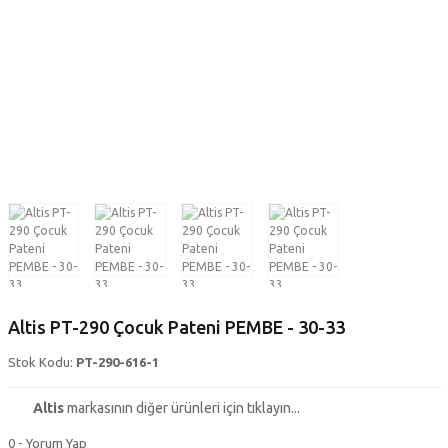
Altis PT-290 Çocuk Pateni PEMBE - 30-33
Stok Kodu:
PT-290-616-1
Altis
markasının diğer ürünleri için tıklayın...
0 - Yorum Yap