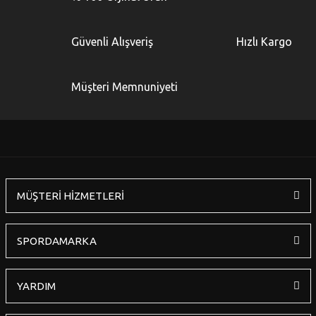
Güvenli Alışveriş
Hızlı Kargo
Müşteri Memnuniyeti
MÜŞTERİ HİZMETLERİ
SPORDAMARKA
YARDIM