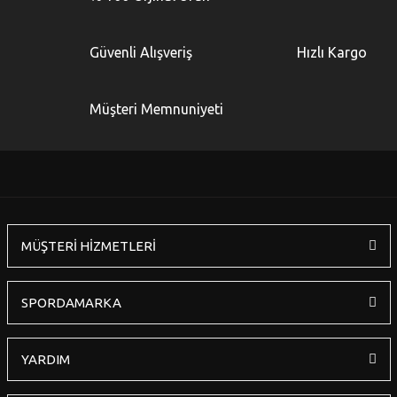
Güvenli Alışveriş
Hızlı Kargo
Müşteri Memnuniyeti
MÜŞTERİ HİZMETLERİ
SPORDAMARKA
YARDIM