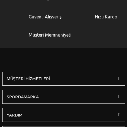
Güvenli Alışveriş
Hızlı Kargo
Müşteri Memnuniyeti
MÜŞTERİ HİZMETLERİ
SPORDAMARKA
YARDIM