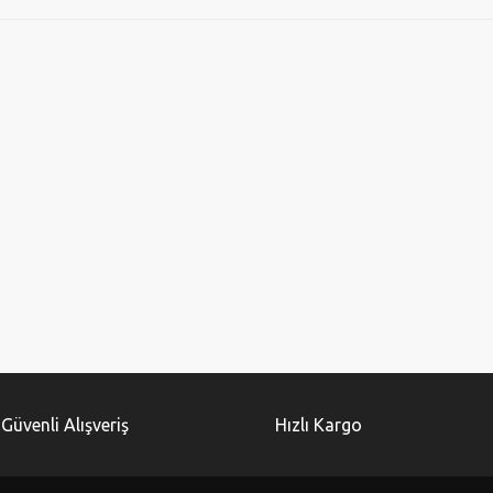
Güvenli Alışveriş
Hızlı Kargo