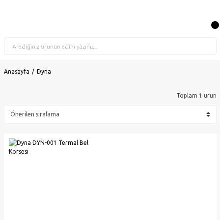
Anasayfa
Dyna
Toplam 1 ürün