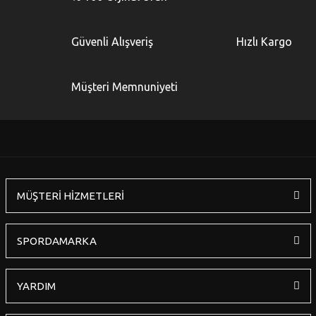
Güvenli Alışveriş
Hızlı Kargo
Müşteri Memnuniyeti
MÜŞTERİ HİZMETLERİ
SPORDAMARKA
YARDIM