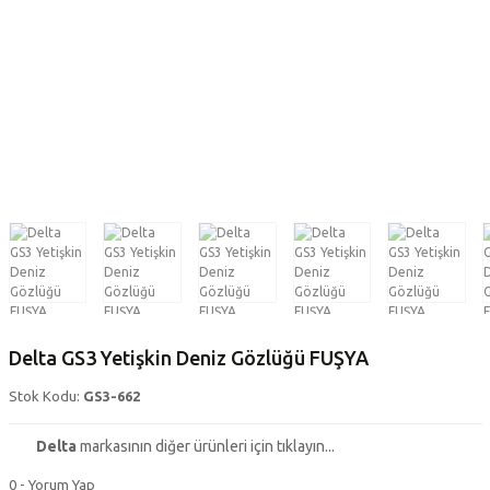
Delta GS3 Yetişkin Deniz Gözlüğü FUŞYA
Stok Kodu:
GS3-662
Delta
markasının diğer ürünleri için tıklayın...
0 - Yorum Yap