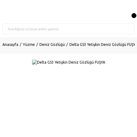
Anasayfa
Yüzme
Deniz Gözlüğü
Delta GS3 Yetişkin Deniz Gözlüğü FUŞY