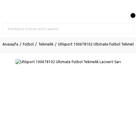
Anasayfa
Futbol
Tekmelik
Uhlsport 100678102 Ultimate Futbol Tekmelik 