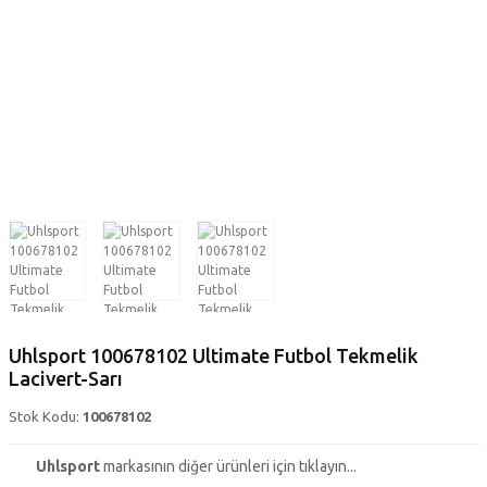
Uhlsport 100678102 Ultimate Futbol Tekmelik
Lacivert-Sarı
Stok Kodu:
100678102
Uhlsport
markasının diğer ürünleri için tıklayın...