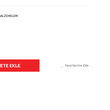
ALZEMELERİ
PETE EKLE