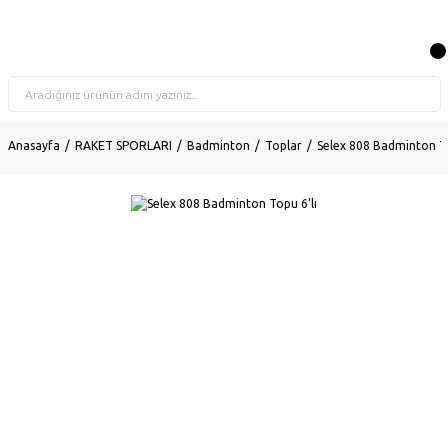
Anasayfa
RAKET SPORLARI
Badminton
Toplar
Selex 808 Badminton To