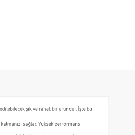
lebilecek şık ve rahat bir üründür. İşte bu
hat kalmanızı sağlar. Yüksek performans