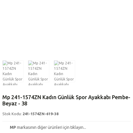
Mp 241-1574ZN Kadın Günlük Spor Ayakkabı Pembe-
Beyaz - 38
Stok Kodu:
241-1574ZN-619-38
MP
markasının diğer ürünleri için tıklayın...