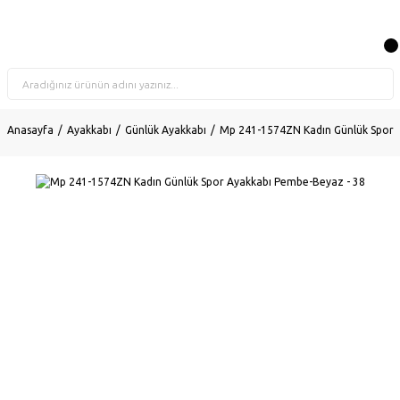
Anasayfa
Ayakkabı
Günlük Ayakkabı
Mp 241-1574ZN Kadın Günlük Spor 