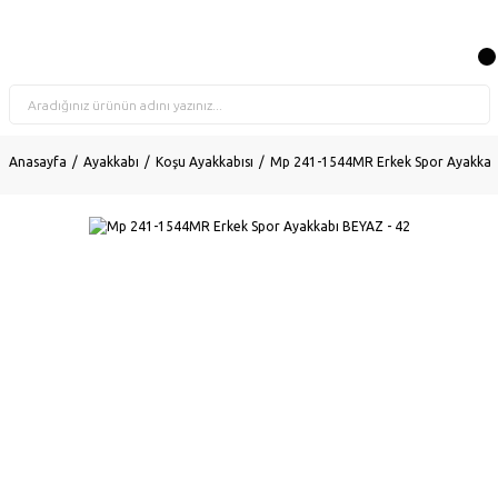
Anasayfa
Ayakkabı
Koşu Ayakkabısı
Mp 241-1544MR Erkek Spor Ayakkabı