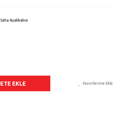
Saha Ayakkabısı
PETE EKLE