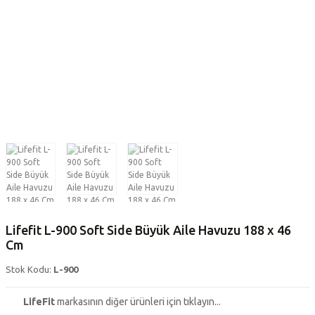
Lifefit L-900 Soft Side Büyük Aile Havuzu 188 x 46
Cm
Stok Kodu:
L-900
LifeFit
markasının diğer ürünleri için tıklayın...