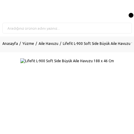
Anasayfa
Yüzme
Aile Havuzu
Lifefit L-900 Soft Side Büyük Aile Havuzu 