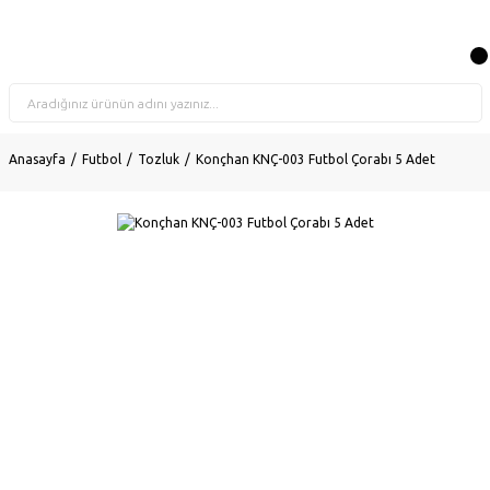
Anasayfa
Futbol
Tozluk
Konçhan KNÇ-003 Futbol Çorabı 5 Adet