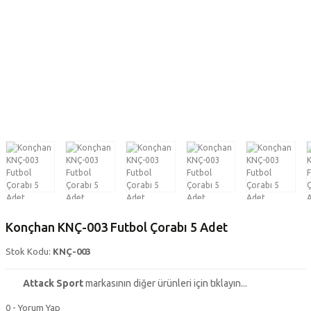
Konçhan KNÇ-003 Futbol Çorabı 5 Adet
Stok Kodu:
KNÇ-003
Attack Sport
markasının diğer ürünleri için tıklayın...
0 - Yorum Yap