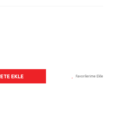
PETE EKLE