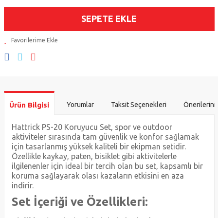
SEPETE EKLE
Ürün Bilgisi
Yorumlar
Taksit Seçenekleri
Önerilerini
Hattrick PS-20 Koruyucu Set, spor ve outdoor
aktiviteler sırasında tam güvenlik ve konfor sağlamak
için tasarlanmış yüksek kaliteli bir ekipman setidir.
Özellikle kaykay, paten, bisiklet gibi aktivitelerle
ilgilenenler için ideal bir tercih olan bu set, kapsamlı bir
koruma sağlayarak olası kazaların etkisini en aza
indirir.
Set İçeriği ve Özellikleri: