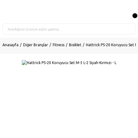
Anasayfa
Diğer Branşlar
Fitness
Bisiklet
Hattrick PS-20 Koruyucu Set M-