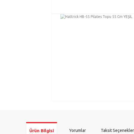
Ürün Bilgisi
Yorumlar
Taksit Seçenekler