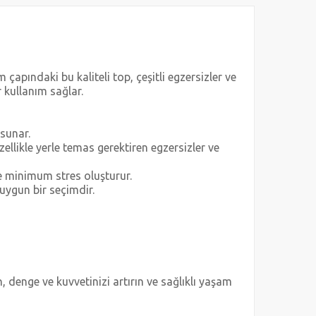
çapındaki bu kaliteli top, çeşitli egzersizler ve
 kullanım sağlar.
sunar.
ellikle yerle temas gerektiren egzersizler ve
e minimum stres oluşturur.
 uygun bir seçimdir.
, denge ve kuvvetinizi artırın ve sağlıklı yaşam