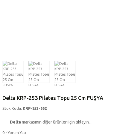
Delta KRP-253 Pilates Topu 25 Cm FUŞYA
Stok Kodu:
KRP-253-662
Delta
markasının diğer ürünleri için tıklayın...
0 - Yorum Yap