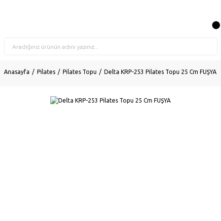
Anasayfa
Pilates
Pilates Topu
Delta KRP-253 Pilates Topu 25 Cm FUŞYA