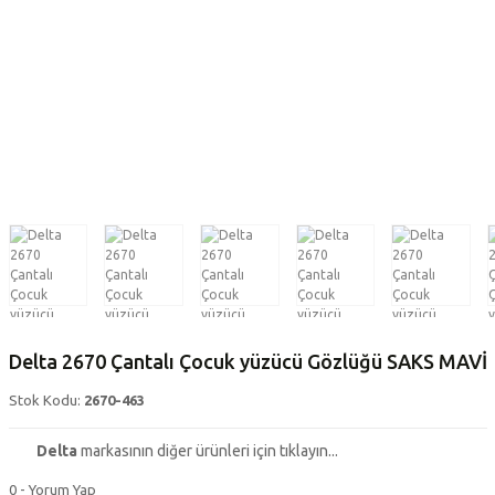
Delta 2670 Çantalı Çocuk yüzücü Gözlüğü SAKS MAVİ
Stok Kodu:
2670-463
Delta
markasının diğer ürünleri için tıklayın...
0 - Yorum Yap