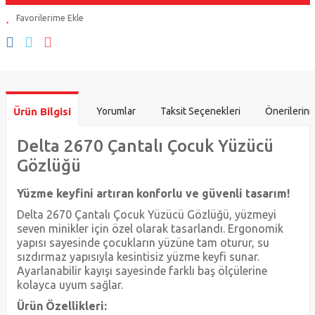
Ürün Bilgisi
Yorumlar
Taksit Seçenekleri
Önerilerini
Delta 2670 Çantalı Çocuk Yüzücü
Gözlüğü
Yüzme keyfini artıran konforlu ve güvenli tasarım!
Delta 2670 Çantalı Çocuk Yüzücü Gözlüğü, yüzmeyi
seven minikler için özel olarak tasarlandı. Ergonomik
yapısı sayesinde çocukların yüzüne tam oturur, su
sızdırmaz yapısıyla kesintisiz yüzme keyfi sunar.
Ayarlanabilir kayışı sayesinde farklı baş ölçülerine
kolayca uyum sağlar.
Ürün Özellikleri: