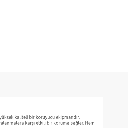
yüksek kaliteli bir koruyucu ekipmandır.
ralanmalara karşı etkili bir koruma sağlar. Hem