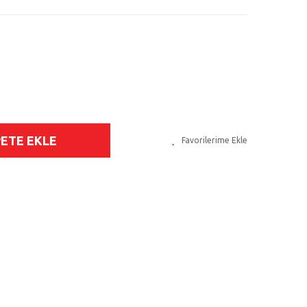
PETE EKLE