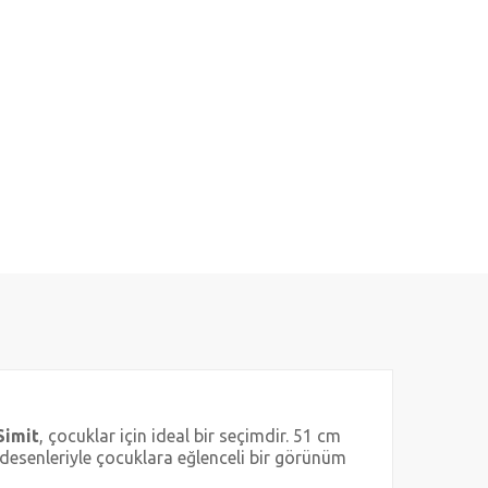
Simit
, çocuklar için ideal bir seçimdir. 51 cm
 desenleriyle çocuklara eğlenceli bir görünüm