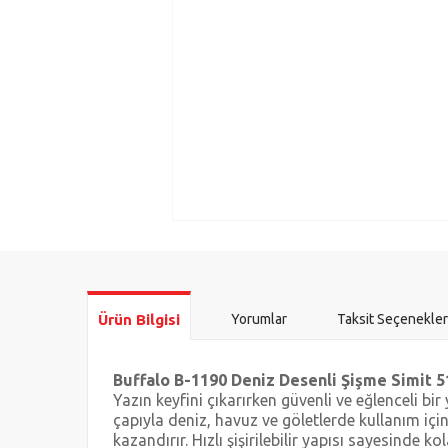
Ürün Bilgisi
Yorumlar
Taksit Seçenekler
Buffalo B-1190 Deniz Desenli Şişme Simit 
Yazın keyfini çıkarırken güvenli ve eğlenceli 
çapıyla deniz, havuz ve göletlerde kullanım iç
kazandırır. Hızlı şişirilebilir yapısı sayesinde k