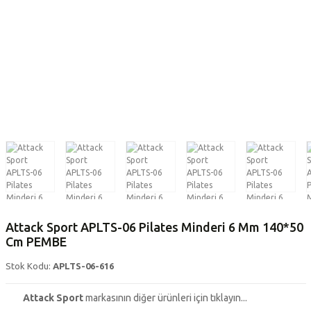
Attack Sport APLTS-06 Pilates Minderi 6 Mm 140*50
Cm PEMBE
Stok Kodu:
APLTS-06-616
Attack Sport
markasının diğer ürünleri için tıklayın...