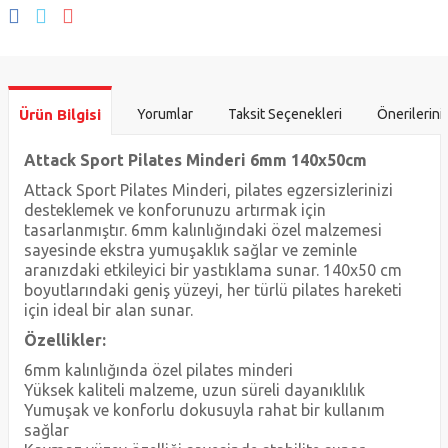
Ürün Bilgisi
Yorumlar
Taksit Seçenekleri
Önerilerini
Attack Sport Pilates Minderi 6mm 140x50cm
Attack Sport Pilates Minderi, pilates egzersizlerinizi
desteklemek ve konforunuzu artırmak için
tasarlanmıştır. 6mm kalınlığındaki özel malzemesi
sayesinde ekstra yumuşaklık sağlar ve zeminle
aranızdaki etkileyici bir yastıklama sunar. 140x50 cm
boyutlarındaki geniş yüzeyi, her türlü pilates hareketi
için ideal bir alan sunar.
Özellikler:
6mm kalınlığında özel pilates minderi
Yüksek kaliteli malzeme, uzun süreli dayanıklılık
Yumuşak ve konforlu dokusuyla rahat bir kullanım
sağlar