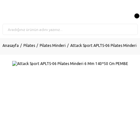
Anasayfa
Pilates
Pilates Minderi
Attack Sport APLTS-06 Pilates Minder