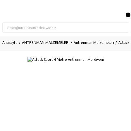
Anasayfa
ANTRENMAN MALZEMELERİ
Antrenman Malzemeleri
Attack 