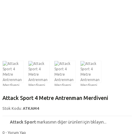
Attack Sport 4 Metre Antrenman Merdiveni
Stok Kodu:
ATKAM4
Attack Sport
markasının diğer ürünleri için tıklayın...
0 - Yorum Yap