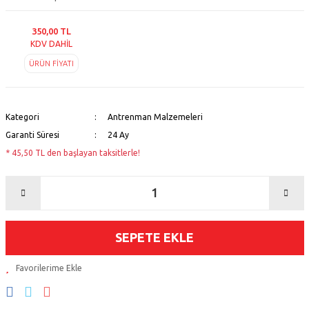
350,00 TL
KDV DAHİL
ÜRÜN FİYATI
Kategori
Antrenman Malzemeleri
Garanti Süresi
24 Ay
* 45,50 TL den başlayan taksitlerle!
SEPETE EKLE