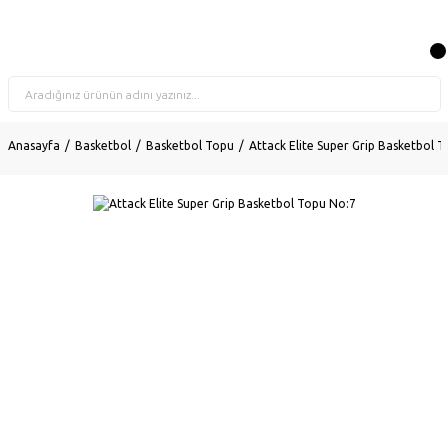
Anasayfa
Basketbol
Basketbol Topu
Attack Elite Super Grip Basketbol 