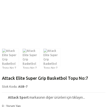
Attack Elite Super Grip Basketbol Topu No:7
Stok Kodu:
ASB-7
Attack Sport
markasının diğer ürünleri için tıklayın...
0 - Yorum Yap